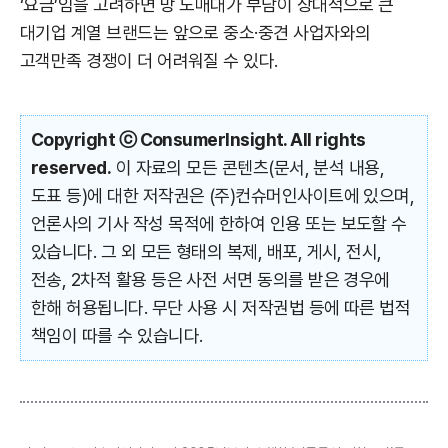
‘요금’임을 고려하면 망 도매대가 부담이 상대적으로 큰
대기업 계열 브랜드는 앞으로 중소·중견 사업자와의
고객만족 경쟁이 더 어려워질 수 있다.
Copyright ⓒ ConsumerInsight. All rights
reserved.
이 자료의 모든 콘텐츠(문서, 분석 내용,
도표 등)에 대한 저작권은 (주)컨슈머인사이트에 있으며,
언론사의 기사 작성 목적에 한하여 인용 또는 보도할 수
있습니다. 그 외 모든 형태의 복제, 배포, 게시, 전시,
전송, 2차적 활용 등은 사전 서면 동의를 받은 경우에
한해 허용됩니다. 무단 사용 시 저작권법 등에 따른 법적
책임이 따를 수 있습니다.