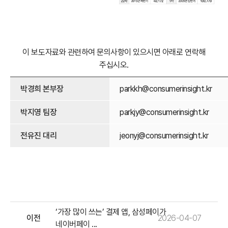
이 보도자료와 관련하여 문의사항이 있으시면 아래로 연락해
주십시오.
박경희 본부장
parkkh@consumerinsight.kr
박지영 팀장
parkjy@consumerinsight.kr
전유진 대리
jeonyj@consumerinsight.kr
‘가장 많이 쓰는’ 결제 앱, 삼성페이가
이전
2026-04-07
네이버페이 ...