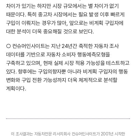
차이가 있기는 하지만 시장 규모에서는 별 차이가 없기
때문이다. 특히 중고차 시장에서는 필요 발생 이후 빠르게
구입이 이뤄지는 경우가 많아, 앞으로는 비계획 구입자에
대한 분석이 더욱 중요해질 것으로 보인다.
○ 컨슈머인사이트는 지난 24년간 축적한 자동차 조사
데이터를 기반으로 자동차 소비자 행동예측모형을
구축하고 있으며, 현재 실제 시장 적용 가능성을 테스트하고
있다. 향후에는 구입의향자뿐 아니라 비계획 구입자의 행동
변화와 구입 전환 가능성까지 더욱 체계적으로 분석할
계획이다.
이 조사결과는 자동차전문 리서치회사 컨슈머인사이트가 2001년 시작한