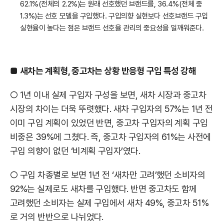
62.1%(전체의 2.2%)는 원래 선호했던 브랜드를, 36.4%(전체 중
1.3%)는 선호 모델을 구입했다. 구입의향 실현보다 선호브랜드 구입
실현율이 높다는 점은 브랜드 선호율 관리의 중요성을 일깨워준다.
■
새차는 계획형, 중고차는 상황 반응형 구입 특성 강해
○ 1년 이내 실제 구입자 구성을 보면, 새차 시장과 중고차
시장의 차이는 더욱 뚜렷했다. 새차 구입자의 57%는 1년 전
이미 구입 계획이 있었던 반면, 중고차 구입자의 계획 구입
비중은 39%에 그쳤다. 즉, 중고차 구입자의 61%는 사전에
구입 의향이 없던 ‘비계획 구입자’였다.
○ 구입 차종별로 보면 1년 전 ‘새차만 고려’했던 소비자의
92%는 실제로도 새차를 구입했다. 반면 중고차도 함께
고려했던 소비자는 실제 구입에서 새차 49%, 중고차 51%
로 거의 반반으로 나뉘었다.