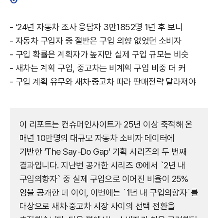
- ‘24년 자동차 조사 응답자 3만1852명 1년 후 보니
- 자동차 구입자 중 절반은 구입 의향 없었던 소비자
- 구입 확률은 계획자가 높지만 실제 구입 규모는 비슷
- 새차는 계획 구입, 중고차는 비계획 구입 비중 더 커
- 구입 계획 유무와 새차·중고차 따라 판매전략 달라져야
이 리포트는 컨슈머인사이트가 25년 이상 축적해 온
매년 10만명의 대규모 자동차 소비자 데이터에
기반한 ‘The Say-Do Gap’ 기획 시리즈의 두 번째
결과입니다. 지난번 공개한 시리즈 ①에서 `2년 내
구입의향자` 중 실제 구입으로 이어진 비율이 25%
임을 공개한 데 이어, 이번에는 `1년 내 구입의향자`를
대상으로 새차·중고차 시장 사이의 선택 전환을