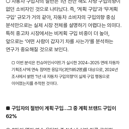
○ 자동차 구입자의 절반은 1년 전만 해도 차량 구입의향이
없던 소비자인 것으로 나타났다. 즉, ‘계획 구입’과 ‘무계획
구입’ 규모가 거의 같아, 자동차 소비자의 구입의향 중심
분석만으로는 실제 시장 전체를 설명하기 어렵다는 의미다.
특히 중고차 시장에서는 비계획 구입 비중이 더 높아,
앞으로는 ‘어떤 사람이 갑자기 차를 사는가’를 분석하는
연구가 중요해질 것으로 보인다.
□ 이번 분석은 컨슈머인사이트가 실시한 2024~2025 연례 자동차
기획조사’에 연속 참여한 응답자(3만1852명)를 대상으로, 2024년
조사에서 밝힌 ‘1년 내 자동차 구입의향’이 실제 구입 행동으로
이어졌는지를 추적한 것이다.
■
구입자의 절반이 계획 구입…그 중 계획 브랜드 구입이
62%