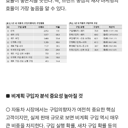
효율이 좋은지를 뜻한다. 즉, 브랜드 중심의 새차 마케팅의
효율이 가장 높음을 알 수 있다.
■
비계획 구입자 분석 중요성 높아질 것
○ 자동차 시장에서는 구입의향자가 여전히 중요한 핵심
고객이지만, 실제 판매 규모로 보면 비계획 구입 역시 매우
큰 비중을 차지한다. 구입 실행 확률, 새차 구입 확률 등의