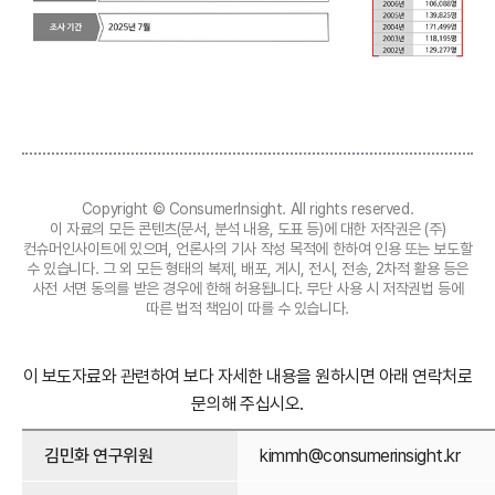
Copyright © ConsumerInsight. All rights reserved.
이 자료의 모든 콘텐츠(문서, 분석 내용, 도표 등)에 대한 저작권은 (주)
컨슈머인사이트에 있으며, 언론사의 기사 작성 목적에 한하여 인용 또는 보도할
수 있습니다. 그 외 모든 형태의 복제, 배포, 게시, 전시, 전송, 2차적 활용 등은
사전 서면 동의를 받은 경우에 한해 허용됩니다. 무단 사용 시 저작권법 등에
따른 법적 책임이 따를 수 있습니다.
이 보도자료와 관련하여 보다 자세한 내용을 원하시면 아래 연락처로
문의해 주십시오.
김민화 연구위원
kimmh@consumerinsight.kr