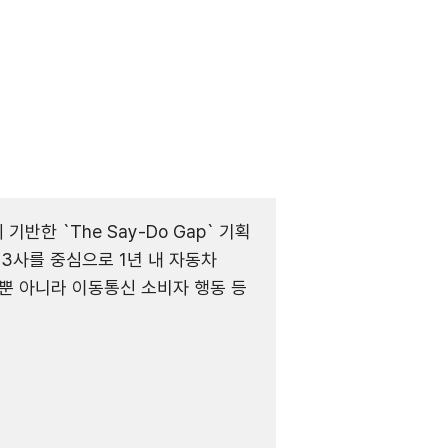
한 `The Say-Do Gap` 기획
3사를 중심으로 1년 내 자동차
 뿐 아니라 이동통신 소비자 행동 등