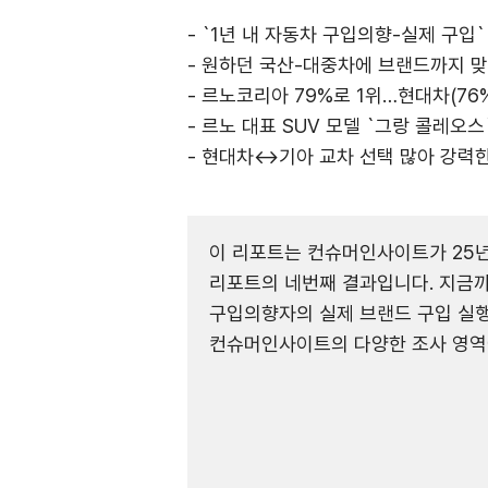
- `1년 내 자동차 구입의향-실제 구입
- 원하던 국산-대중차에 브랜드까지 맞
- 르노코리아 79%로 1위…현대차(76%
- 르노 대표 SUV 모델 `그랑 콜레오스
- 현대차↔기아 교차 선택 많아 강력한
이 리포트는 컨슈머인사이트가 25년 
리포트의 네번째 결과입니다. 지금까
구입의향자의 실제 브랜드 구입 실행 
컨슈머인사이트의 다양한 조사 영역에