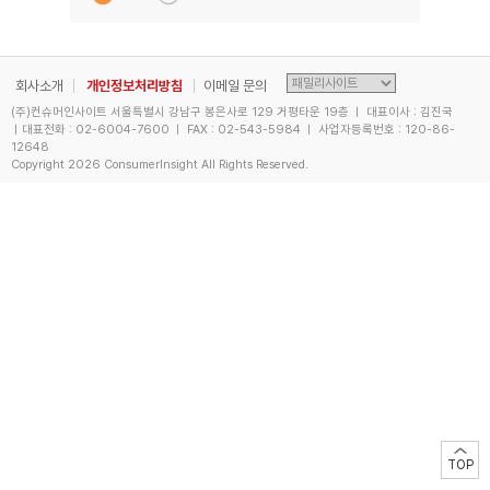
회사소개
개인정보처리방침
이메일 문의
(주)컨슈머인사이트 서울특별시 강남구 봉은사로 129 거평타운 19층 ㅣ 대표이사 : 김진국
ㅣ대표전화 : 02-6004-7600 ㅣ FAX : 02-543-5984 ㅣ 사업자등록번호 : 120-86-
12648
Copyright
2026 ConsumerInsight All Rights Reserved.
TOP