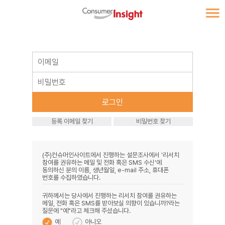
등록 이메일 찾기
비밀번호 찾기
(주)컨슈머인사이트에서 진행하는 설문조사에서 '리서치
참여를 권유하는 메일 및 전화 혹은 SMS 수신'에
동의하신 분의 이름, 생년월일, e-mail 주소, 휴대폰
번호를 수집하였습니다.
귀하께서는 당사에서 진행하는 리서치 참여를 권유하는
메일, 전화 혹은 SMS를 받아보실 의향이 있습니까?라는
질문에 "예"라고 체크해 주셨습니다.
예
아니오