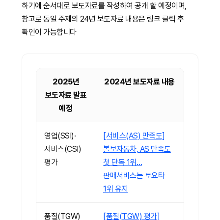
하기에 순서대로 보도자료를 작성하여 공개 할 예정이며,
참고로 동일 주제의 24년 보도자료 내용은 링크 클릭 후
확인이 가능합니다
2025년
2024년 보도자료 내용
보도자료 발표
예정
영업(SSI)·
[서비스(AS) 만족도]
서비스(CSI)
볼보자동차, AS 만족도
평가
첫 단독 1위…
판매서비스는 토요타
1위 유지
품질(TGW)
[품질(TGW) 평가]