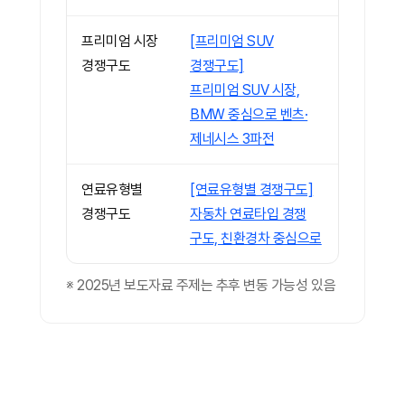
프리미엄 시장
[프리미엄 SUV
경쟁구도
경쟁구도]
프리미엄 SUV 시장,
BMW 중심으로 벤츠·
제네시스 3파전
연료유형별
[연료유형별 경쟁구도]
경쟁구도
자동차 연료타입 경쟁
구도, 친환경차 중심으로
※ 2025년 보도자료 주제는 추후 변동 가능성 있음