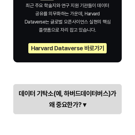
최근 주요 학술지와 연구 지원 기관들이 데이터
공유를 의무화하는 가운데, Harvard
Dataverse는 글로벌 오픈사이언스 실현의 핵심
플랫폼으로 자리 잡고 있습니다.
Harvard Dataverse 바로가기
데이터 기탁소(예, 하버드데이터버스)가
왜 중요한가?
▾