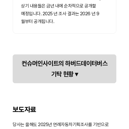
상기 내용들은 금년 내에 순차적으로 공개할
예정입니다. 2025 년 조사 결과는 2026 년 9
월부터 공개됩니다.
컨슈머인사이트의 하버드데이터버스
기탁 현황
▾
보도자료
당사는 올해도 2025년 연례자동차기획조사를 기반으로