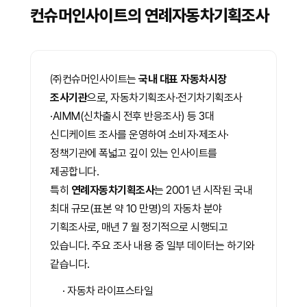
컨슈머인사이트의 연례자동차기획조사
㈜컨슈머인사이트는
국내 대표 자동차시장
조사기관
으로, 자동차기획조사·전기차기획조사
·AIMM(신차출시 전후 반응조사) 등 3대
신디케이트 조사를 운영하여 소비자·제조사·
정책기관에 폭넓고 깊이 있는 인사이트를
제공합니다.
특히
연례자동차기획조사
는 2001 년 시작된 국내
최대 규모(표본 약 10 만명)의 자동차 분야
기획조사로, 매년 7 월 정기적으로 시행되고
있습니다. 주요 조사 내용 중 일부 데이터는 하기와
같습니다.
· 자동차 라이프스타일