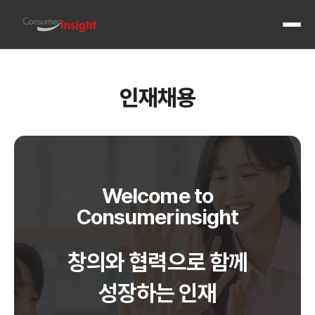
전체 메
인재채용
Welcome to
Consumerinsight
창의와 협력으로 함께
성장하는 인재