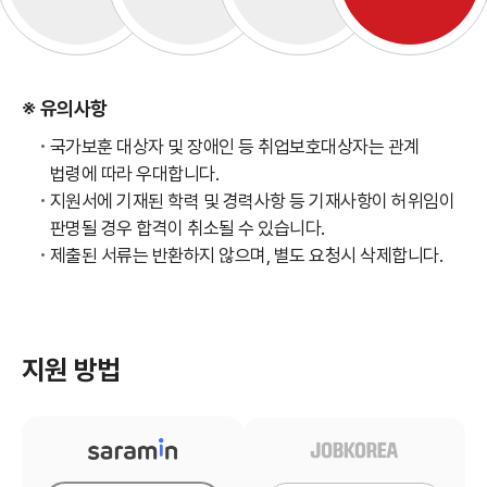
※ 유의사항
국가보훈 대상자 및 장애인 등 취업보호대상자는 관계
법령에 따라 우대합니다.
지원서에 기재된 학력 및 경력사항 등 기재사항이 허위임이
판명될 경우 합격이 취소될 수 있습니다.
제출된 서류는 반환하지 않으며, 별도 요청시 삭제합니다.
지원 방법